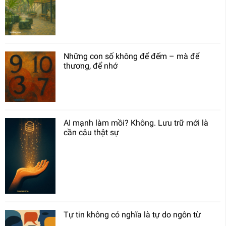
Những con số không để đếm – mà để
thương, để nhớ
AI mạnh làm mồi? Không. Lưu trữ mới là
cần câu thật sự
Tự tin không có nghĩa là tự do ngôn từ