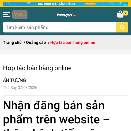
0
MENU
Trang chủ
/
Quảng cáo
/
Hợp tác bán hàng online
Hợp tác bán hàng online
ẤN TƯỢNG
Thứ Bảy, 07/03/2026
Nhận đăng bán sản
phẩm trên website –