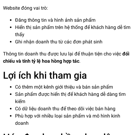
Website đóng vai trò:
Đăng thông tin và hình ảnh sản phẩm
Hiển thị sản phẩm trên hệ thống để khách hàng dễ tìm
thấy
Ghi nhận doanh thu từ các đơn phát sinh
Thông tin doanh thu được lưu lại để thuận tiện cho việc
đối
chiếu và tính tỷ lệ hoa hồng hợp tác
.
Lợi ích khi tham gia
Có thêm một kênh giới thiệu và bán sản phẩm
Sản phẩm được hiển thị để khách hàng dễ dàng tìm
kiếm
Có dữ liệu doanh thu để theo dõi việc bán hàng
Phù hợp với nhiều loại sản phẩm và mô hình kinh
doanh