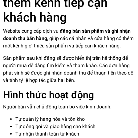
thêm kênh tiếp cận
khách hàng
Website cung cấp dịch vụ
đăng bán sản phẩm và ghi nhận
doanh thu bán hàng
, giúp các cá nhân và cửa hàng có thêm
một kênh giới thiệu sản phẩm và tiếp cận khách hàng.
Sản phẩm sau khi đăng sẽ được hiển thị trên hệ thống để
người mua dễ dàng tìm kiếm và tham khảo. Các đơn hàng
phát sinh sẽ được ghi nhận doanh thu để thuận tiện theo dõi
và tính tỷ lệ hợp tác giữa hai bên.
Hình thức hoạt động
Người bán vẫn chủ động toàn bộ việc kinh doanh:
Tự quản lý hàng hóa và tồn kho
Tự đóng gói và giao hàng cho khách
Tự nhận thanh toán từ khách