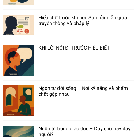
Hiểu chữ trước khi nói: Sự nhầm lẫn giữa
truyền thông và pháp lý
KHI LỜI NÓI ĐI TRƯỚC HIỂU BIẾT
Ngôn từ đời sống – Nơi kỹ năng và phẩm
chất gặp nhau
Ngôn từ trong giáo dục – Dạy chữ hay dạy
người?