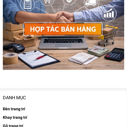
DANH MỤC
Đèn trang trí
Khay trang trí
Gỗ trang trí