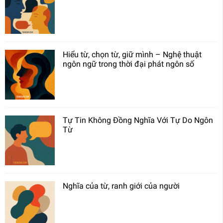
Hiểu từ, chọn từ, giữ mình – Nghệ thuật
ngôn ngữ trong thời đại phát ngôn số
Tự Tin Không Đồng Nghĩa Với Tự Do Ngôn
Từ
Nghĩa của từ, ranh giới của người