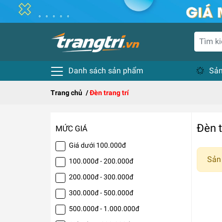
Danh sách sản phẩm
Sản
Trang chủ
/
Đèn trang trí
Đèn t
MỨC GIÁ
Giá dưới 100.000đ
Sản
100.000đ - 200.000đ
200.000đ - 300.000đ
300.000đ - 500.000đ
500.000đ - 1.000.000đ