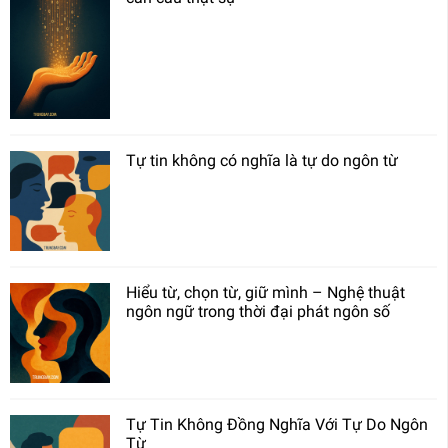
Tự tin không có nghĩa là tự do ngôn từ
Hiểu từ, chọn từ, giữ mình – Nghệ thuật
ngôn ngữ trong thời đại phát ngôn số
Tự Tin Không Đồng Nghĩa Với Tự Do Ngôn
Từ