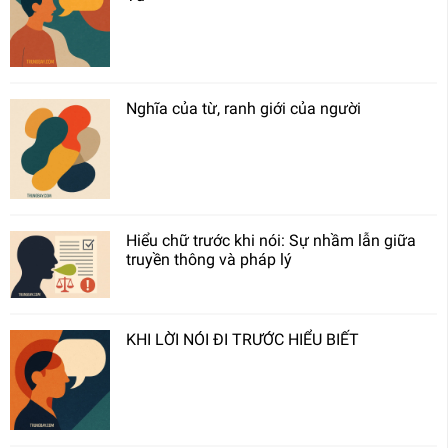
Nghĩa của từ, ranh giới của người
Hiểu chữ trước khi nói: Sự nhầm lẫn giữa
truyền thông và pháp lý
KHI LỜI NÓI ĐI TRƯỚC HIỂU BIẾT