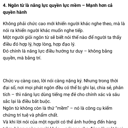
4. Ngôn từ là năng lực quyền lực mềm – Mạnh hơn cả
quyền hành
Không phải chức cao mới khiến người khác nghe theo, mà là
nói ra khiến người khác muốn nghe tiếp.
Một người giỏi ngôn từ sẽ biết nói thế nào để người ta thấy
điều đó hợp lý, hợp lòng, hợp đạo lý.
Đó chính là năng lực điều hướng tư duy – không bằng
quyền, mà bằng trí.
Chức vụ càng cao, lời nói càng nặng ký. Nhưng trong thời
đại số, nơi mọi phát ngôn đều có thể bị ghi lại, chia sẻ, phân
tích – thì năng lực dùng tiếng mẹ đẻ cho chính xác và sâu
sắc lại là điều bắt buộc.
Ngôn từ không còn là thứ “mềm” – nó là công cụ kiểm
chứng trí tuệ và phẩm chất.
Và khi lời nói của một người có thể ảnh hưởng đến hàng