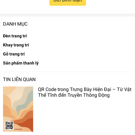
DANH MỤC
Đèn trang trí
Khay trang trí
Gỗ trang trí
Sản phẩm thanh lý
TIN LIÊN QUAN
QR Code trong Trưng Bày Hiện Đại – Từ Vật
Thể Tĩnh đến Truyền Thông Động