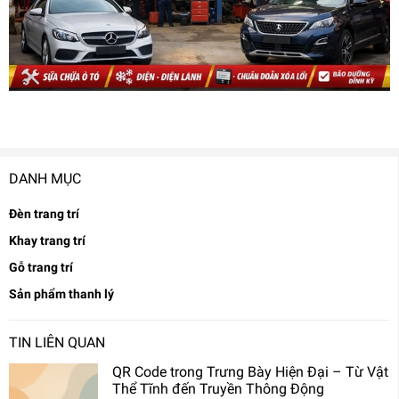
DANH MỤC
Đèn trang trí
Khay trang trí
Gỗ trang trí
Sản phẩm thanh lý
TIN LIÊN QUAN
QR Code trong Trưng Bày Hiện Đại – Từ Vật
Thể Tĩnh đến Truyền Thông Động