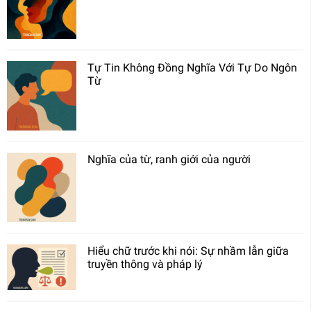
Tự Tin Không Đồng Nghĩa Với Tự Do Ngôn
Từ
Nghĩa của từ, ranh giới của người
Hiểu chữ trước khi nói: Sự nhầm lẫn giữa
truyền thông và pháp lý