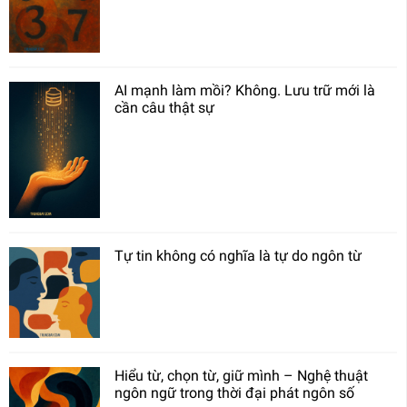
AI mạnh làm mồi? Không. Lưu trữ mới là
cần câu thật sự
Tự tin không có nghĩa là tự do ngôn từ
Hiểu từ, chọn từ, giữ mình – Nghệ thuật
ngôn ngữ trong thời đại phát ngôn số